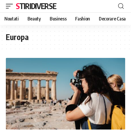
STIRIDIVERSE
Noutati
Beauty
Business
Fashion
Decorare Casa
Europa