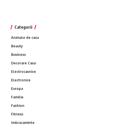
Categorii
Animale de casa
Beauty
Business
Decorare Casa
Electrocasnice
Electronice
Europa
Familie
Fashion
Fitness
Imbracaminte