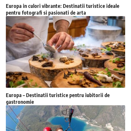
Europa in culori vibrante: Destinatii turistice ideale
pentru fotografi si pasionati de arta
Europa – Destinatii turistice pentru iubitorii de
gastronomie