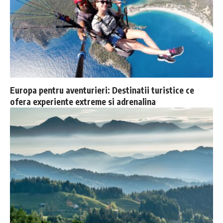
Europa pentru aventurieri: Destinatii turistice ce
ofera experiente extreme si adrenalina