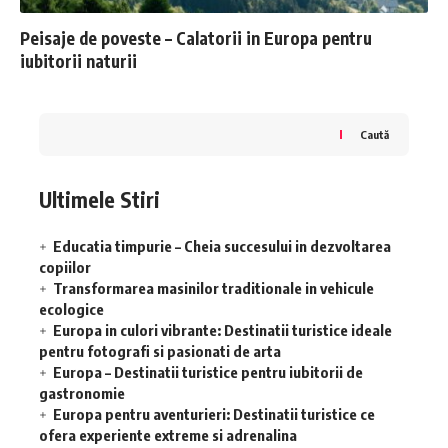
Peisaje de poveste – Calatorii in Europa pentru
iubitorii naturii
Caută
Ultimele Stiri
Educatia timpurie – Cheia succesului in dezvoltarea
copiilor
Transformarea masinilor traditionale in vehicule
ecologice
Europa in culori vibrante: Destinatii turistice ideale
pentru fotografi si pasionati de arta
Europa – Destinatii turistice pentru iubitorii de
gastronomie
Europa pentru aventurieri: Destinatii turistice ce
ofera experiente extreme si adrenalina