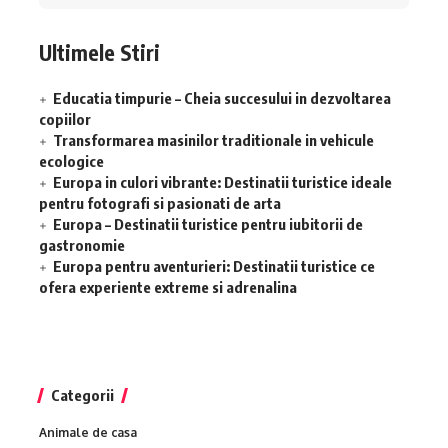
Ultimele Stiri
Educatia timpurie – Cheia succesului in dezvoltarea
copiilor
Transformarea masinilor traditionale in vehicule
ecologice
Europa in culori vibrante: Destinatii turistice ideale
pentru fotografi si pasionati de arta
Europa – Destinatii turistice pentru iubitorii de
gastronomie
Europa pentru aventurieri: Destinatii turistice ce
ofera experiente extreme si adrenalina
Categorii
Animale de casa