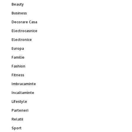
Beauty
Business
Decorare Casa
Electrocasnice
Electronice
Europa
Familie
Fashion
Fitness
Imbracaminte
Incaltaminte
Lifestyle
Parteneri
Relatii
Sport