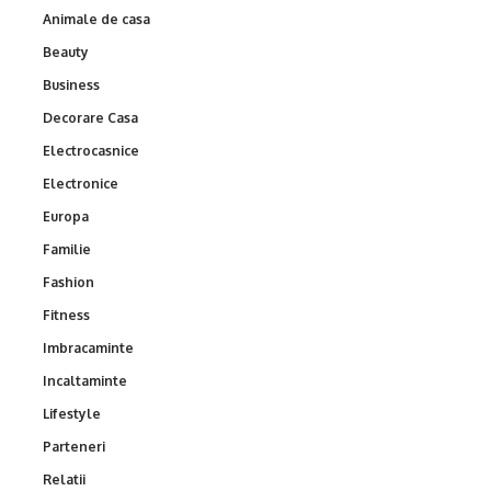
Animale de casa
Beauty
Business
Decorare Casa
Electrocasnice
Electronice
Europa
Familie
Fashion
Fitness
Imbracaminte
Incaltaminte
Lifestyle
Parteneri
Relatii