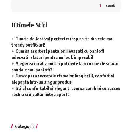
Caută
Ultimele Stiri
Tinute de festival perfecte: inspira-te din cele mai
trendy outfit-uri!
Cum sa asortezi pantalonii evazati cu pantofi
adecvati: sfaturi pentru un look impecabil
Alegerea incaltamintei potrivite la o rochie de seara:
sandale sau pantofi?
Descopera secretele cizmelor lungi: stil, confort si
eleganta intr-un singur produs
Stilul confortabil si elegant: cum sa combini cu succes
rochia si incaltamintea sport!
Categorii