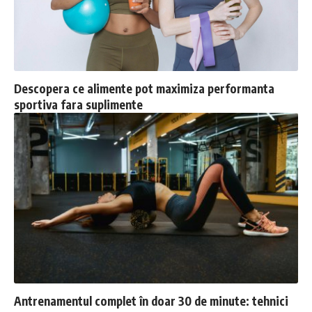
Descopera ce alimente pot maximiza performanta
sportiva fara suplimente
Antrenamentul complet în doar 30 de minute: tehnici