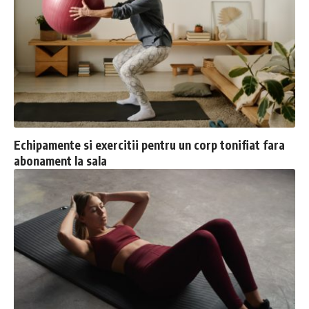
Echipamente si exercitii pentru un corp tonifiat fara
abonament la sala