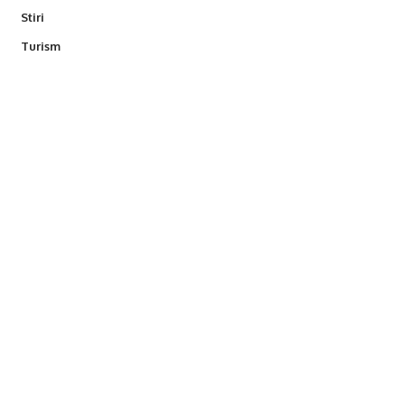
Stiri
Turism