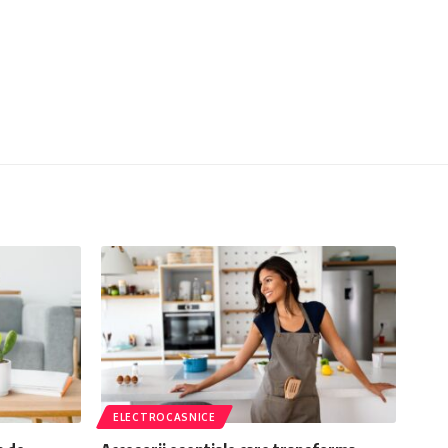
ELECTROCASNICE