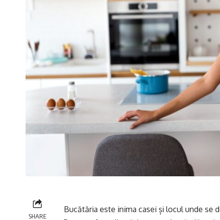
Bucătăria este inima casei și locul unde se 
SHARE