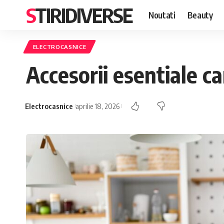
STIRIDIVERSE
Noutati
Beauty
ELECTROCASNICE
Accesorii esentiale ca
Electrocasnice
aprilie 18, 2026