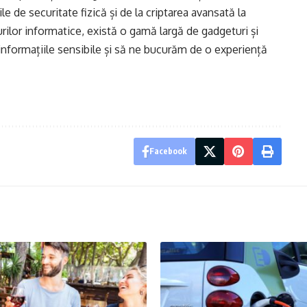
 de securitate fizică și de la criptarea avansată la
rilor informatice, există o gamă largă de gadgeturi și
informațiile sensibile și să ne bucurăm de o experiență
Facebook