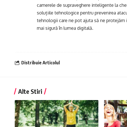
camerele de supraveghere inteligente la cheile
soluțiile tehnologice pentru prevenirea atacu
tehnologii care ne pot ajuta să ne protejăm 
mai sigură în lumea digitală.
Distribuie Articolul
Alte Stiri