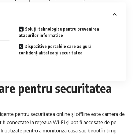
Soluții tehnologice pentru prevenirea
atacurilor informatice
Dispozitive portabile care asigură
confidențialitatea și securitatea
are pentru securitatea
igente pentru securitatea online și offline este camera de
fi conectate la rețeaua Wi-Fi și pot fi accesate de pe
i utilizate pentru a monitoriza casa sau biroul în timp