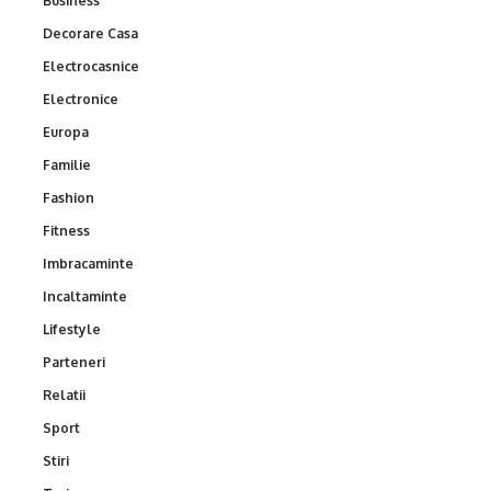
Business
Decorare Casa
Electrocasnice
Electronice
Europa
Familie
Fashion
Fitness
Imbracaminte
Incaltaminte
Lifestyle
Parteneri
Relatii
Sport
Stiri