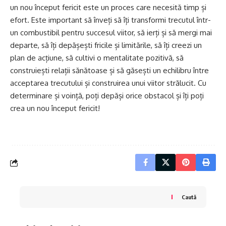
un nou început fericit este un proces care necesită timp și
efort. Este important să înveți să îți transformi trecutul într-
un combustibil pentru succesul viitor, să ierți și să mergi mai
departe, să îți depășești fricile și limitările, să îți creezi un
plan de acțiune, să cultivi o mentalitate pozitivă, să
construiești relații sănătoase și să găsești un echilibru între
acceptarea trecutului și construirea unui viitor strălucit. Cu
determinare și voință, poți depăși orice obstacol și îți poți
crea un nou început fericit!
Caută