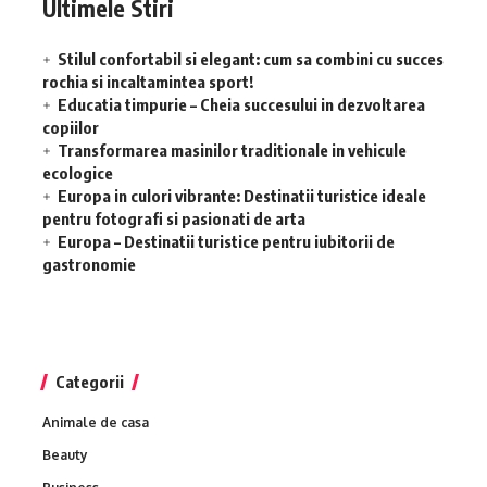
Ultimele Stiri
Stilul confortabil si elegant: cum sa combini cu succes
rochia si incaltamintea sport!
Educatia timpurie – Cheia succesului in dezvoltarea
copiilor
Transformarea masinilor traditionale in vehicule
ecologice
Europa in culori vibrante: Destinatii turistice ideale
pentru fotografi si pasionati de arta
Europa – Destinatii turistice pentru iubitorii de
gastronomie
Categorii
Animale de casa
Beauty