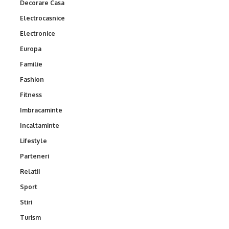
Decorare Casa
Electrocasnice
Electronice
Europa
Familie
Fashion
Fitness
Imbracaminte
Incaltaminte
Lifestyle
Parteneri
Relatii
Sport
Stiri
Turism