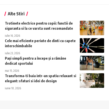
Alte Stiri
Trotinete electrice pentru copii: functii de
siguranta si la ce varsta sunt recomandate
iulie 16, 2026
Cele mai eficiente periute de dinti cu capete
interschimbabile
iulie 23, 2026
Pași simpli pentru a începe și a rămâne
dedicat sportului
mai 15, 2026
Transforma-ti baia intr-un spatiu relaxant si
elegant: sfaturi si idei de design
iunie 10, 2026