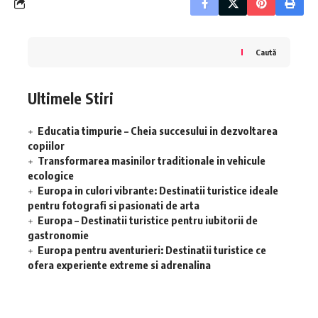
Caută
Ultimele Stiri
Educatia timpurie – Cheia succesului in dezvoltarea
copiilor
Transformarea masinilor traditionale in vehicule
ecologice
Europa in culori vibrante: Destinatii turistice ideale
pentru fotografi si pasionati de arta
Europa – Destinatii turistice pentru iubitorii de
gastronomie
Europa pentru aventurieri: Destinatii turistice ce
ofera experiente extreme si adrenalina