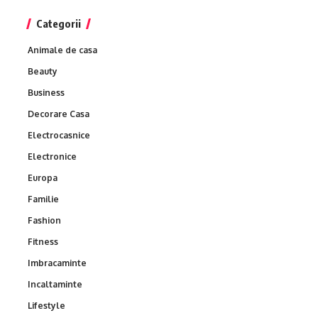
Categorii
Animale de casa
Beauty
Business
Decorare Casa
Electrocasnice
Electronice
Europa
Familie
Fashion
Fitness
Imbracaminte
Incaltaminte
Lifestyle