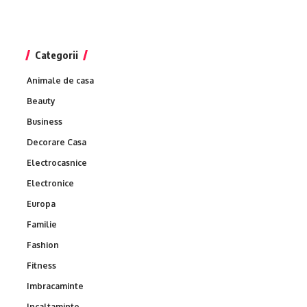
Categorii
Animale de casa
Beauty
Business
Decorare Casa
Electrocasnice
Electronice
Europa
Familie
Fashion
Fitness
Imbracaminte
Incaltaminte