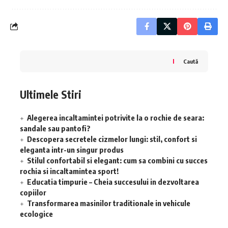
Caută
Ultimele Stiri
Alegerea incaltamintei potrivite la o rochie de seara:
sandale sau pantofi?
Descopera secretele cizmelor lungi: stil, confort si
eleganta intr-un singur produs
Stilul confortabil si elegant: cum sa combini cu succes
rochia si incaltamintea sport!
Educatia timpurie – Cheia succesului in dezvoltarea
copiilor
Transformarea masinilor traditionale in vehicule
ecologice