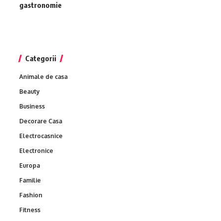
gastronomie
Categorii
Animale de casa
Beauty
Business
Decorare Casa
Electrocasnice
Electronice
Europa
Familie
Fashion
Fitness