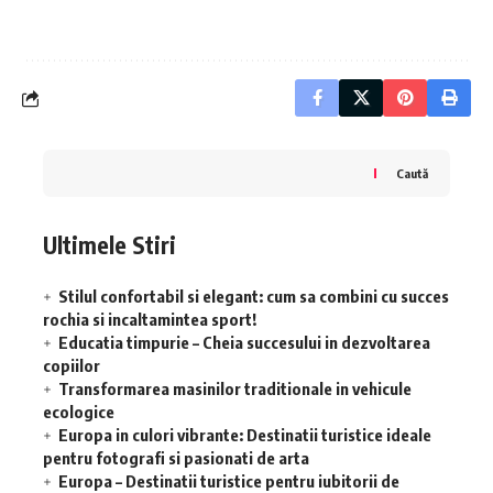
Caută
Ultimele Stiri
Stilul confortabil si elegant: cum sa combini cu succes
rochia si incaltamintea sport!
Educatia timpurie – Cheia succesului in dezvoltarea
copiilor
Transformarea masinilor traditionale in vehicule
ecologice
Europa in culori vibrante: Destinatii turistice ideale
pentru fotografi si pasionati de arta
Europa – Destinatii turistice pentru iubitorii de