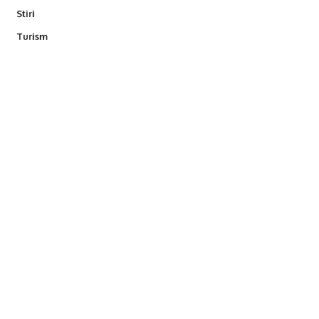
Stiri
Turism