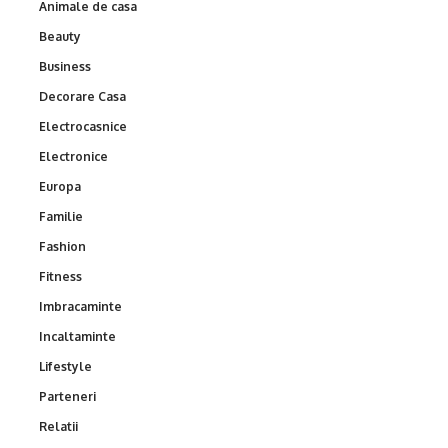
Animale de casa
Beauty
Business
Decorare Casa
Electrocasnice
Electronice
Europa
Familie
Fashion
Fitness
Imbracaminte
Incaltaminte
Lifestyle
Parteneri
Relatii