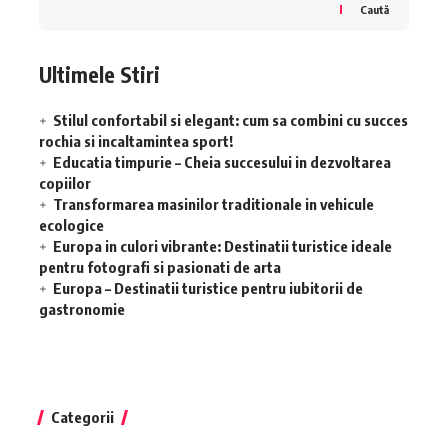
Caută
Ultimele Stiri
Stilul confortabil si elegant: cum sa combini cu succes
rochia si incaltamintea sport!
Educatia timpurie – Cheia succesului in dezvoltarea
copiilor
Transformarea masinilor traditionale in vehicule
ecologice
Europa in culori vibrante: Destinatii turistice ideale
pentru fotografi si pasionati de arta
Europa – Destinatii turistice pentru iubitorii de
gastronomie
Categorii